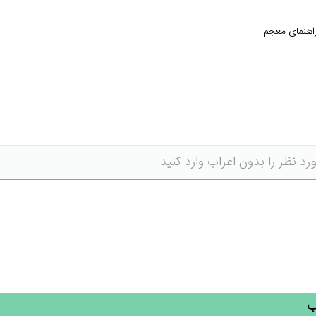
اهنمای معجم