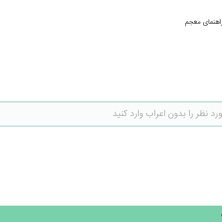
اهنمای معجم