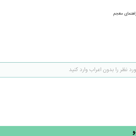
اهنمای معجم