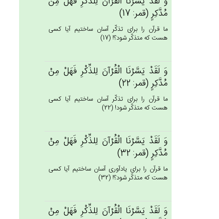
وَ لَقَدْ يَسَّرْنَا الْقُرْآن‌َ لِلذِّكْرِ فَهَل‌ْ مِنْ‌
مُدَّكِرٍ (قمر: 17)
ما قرآن را براى تذكّر آسان ساختيم آيا كسى
هست كه متذكّر شود؟! (17)
وَ لَقَدْ يَسَّرْنَا الْقُرْآن‌َ لِلذِّكْرِ فَهَل‌ْ مِنْ‌
مُدَّكِرٍ (قمر: 22)
ما قرآن را براى تذكّر آسان ساختيم آيا كسى
هست كه متذكّر شود! (22)
وَ لَقَدْ يَسَّرْنَا الْقُرْآن‌َ لِلذِّكْرِ فَهَل‌ْ مِنْ‌
مُدَّكِرٍ (قمر: 32)
ما قرآن را براى يادآورى آسان ساختيم آيا كسى
هست كه متذكّر شود؟! (32)
وَ لَقَدْ يَسَّرْنَا الْقُرْآن‌َ لِلذِّكْرِ فَهَل‌ْ مِنْ‌