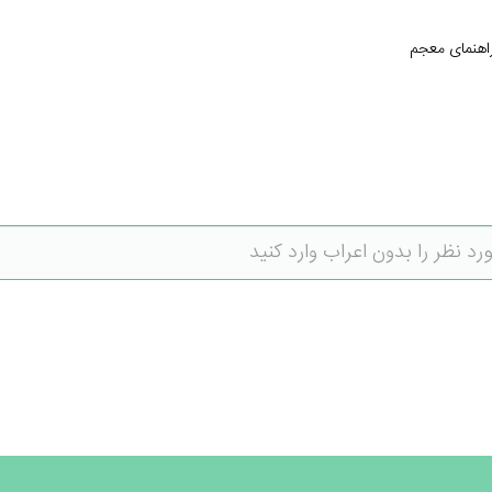
اهنمای معجم