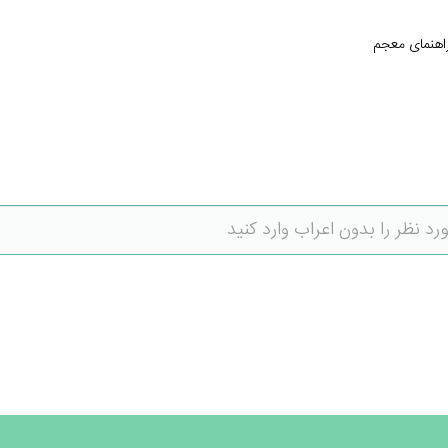
اهنمای معجم