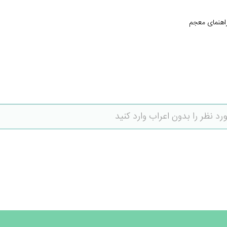
اهنمای معجم