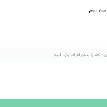
اهنمای معجم