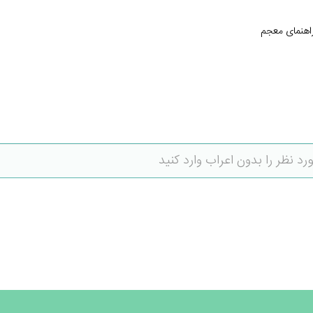
اهنمای معجم