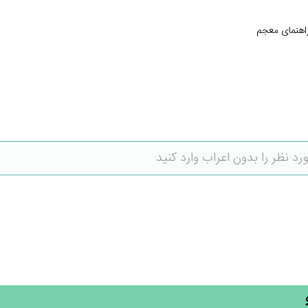
اهنمای معجم