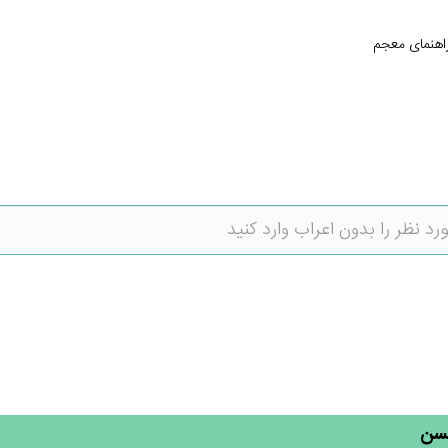
اهنمای معجم