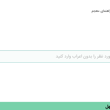
اهنمای معجم