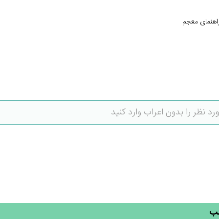
اهنمای معجم