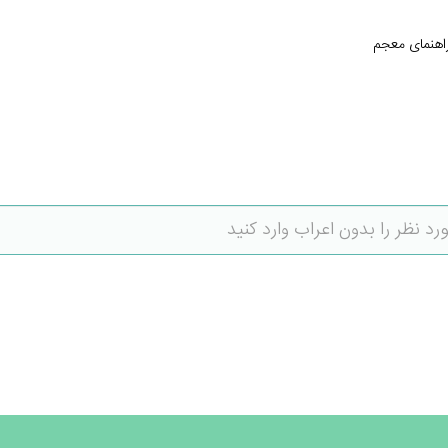
اهنمای معجم