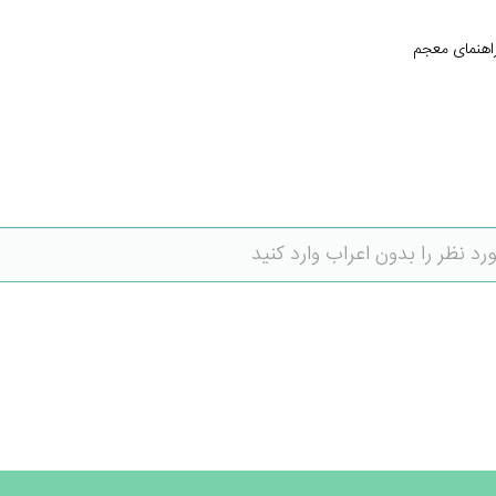
اهنمای معجم