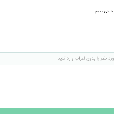
اهنمای معجم