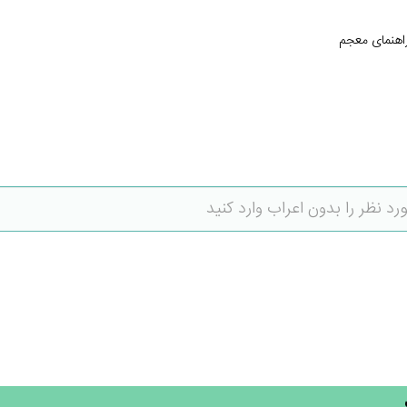
اهنمای معجم