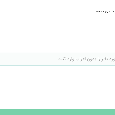
اهنمای معجم