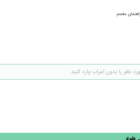
اهنمای معجم