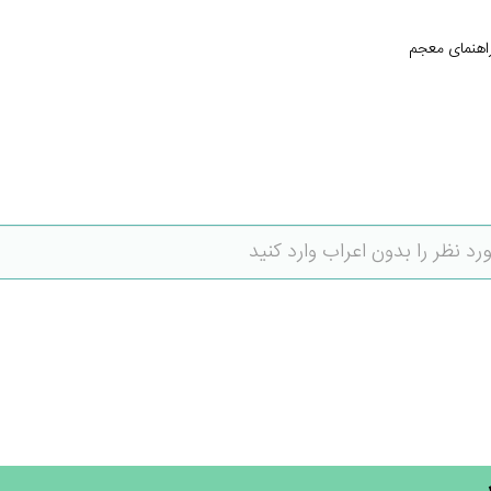
اهنمای معجم