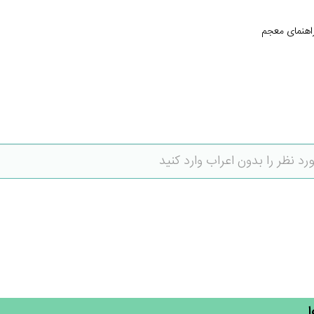
اهنمای معجم