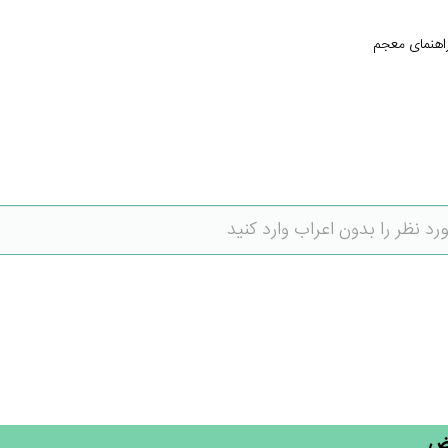
اهنمای معجم