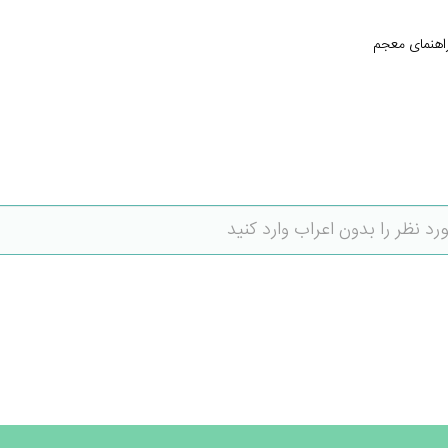
اهنمای معجم