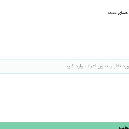
اهنمای معجم