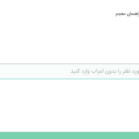
اهنمای معجم