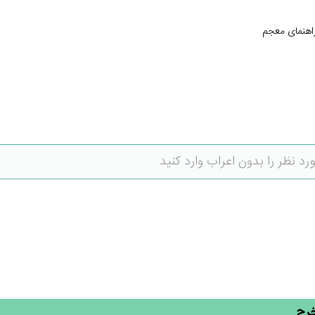
اهنمای معجم