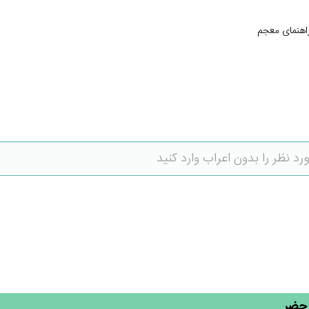
اهنمای معجم