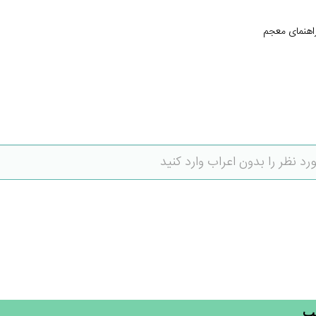
اهنمای معجم