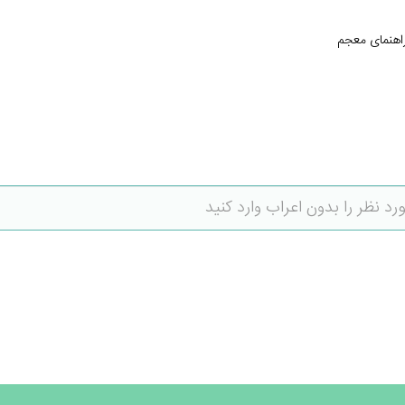
اهنمای معجم