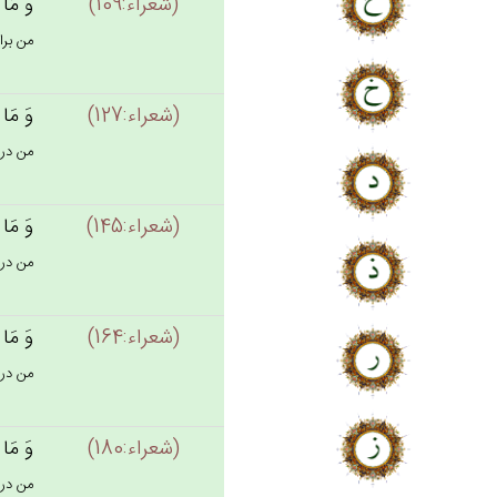
(شعراء:109)
وَ مَا أ
من برا
(شعراء:127)
وَ مَا أ
من در 
(شعراء:145)
وَ مَا أ
من در ب
(شعراء:164)
وَ مَا أ
من در ب
(شعراء:180)
وَ مَا أ
من در ب