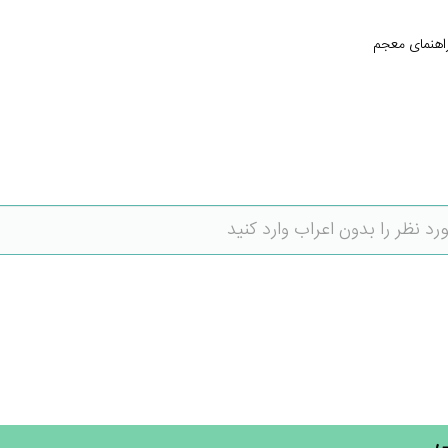
اهنمای معجم